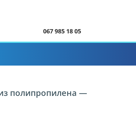
067 985 18 05
 из полипропилена —