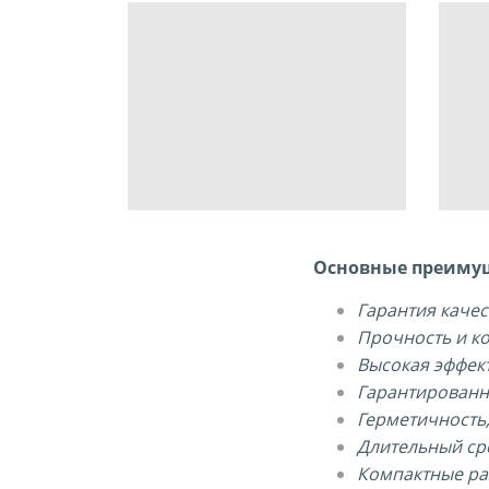
Основные преиму
Гарантия качес
Прочность и к
Высокая эффек
Гарантированн
Герметичность
Длительный ср
Компактные ра