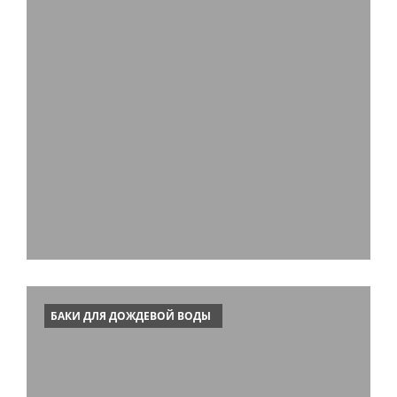
БАКИ ДЛЯ ДОЖДЕВОЙ ВОДЫ