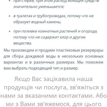
при стирке, при этом расход моющих средств
значительно уменьшается;
в туалетах и трубопроводах, потому что не
образует водный камень;
при поливке комнатных растений и огорода,
потому что не содержит хлор и другие
вещества.
Мы производим и продаем пластиковые резервуары
для сбора дождевой воды в нескольких основных
вариантах и в различных размерах. Мы поможем
вам выбрать подходящий тип и размер.
Якщо Вас зацікавила наша
продукція чи послуга, зв'яжіться з
нами за вказаними контактами. Або
ми з Вами зв'яжемося, для цього