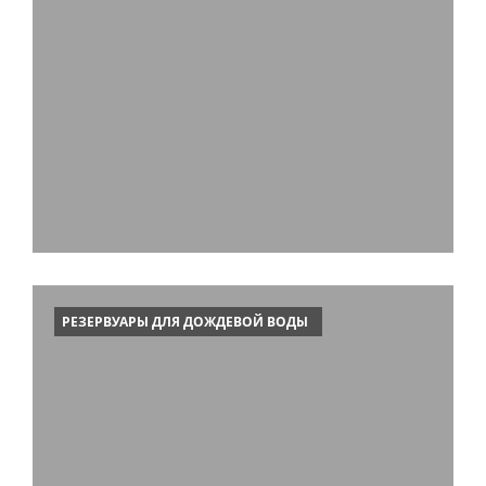
РЕЗЕРВУАРЫ ДЛЯ ДОЖДЕВОЙ ВОДЫ