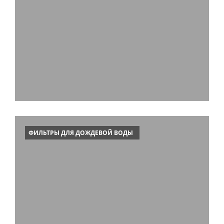
ФИЛЬТРЫ ДЛЯ ДОЖДЕВОЙ ВОДЫ