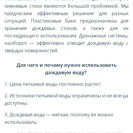
ливневые стоки являются большой проблемой. Мы
предлагаем эффективные решения для разных
ситуаций. Пластиковые баки предназначены для
хранения дождевых стоков, а также для их
последующего использования. Дренажные системы,
наоборот — эффективно отводят дождевую воду с
твердых поверхностей.
Для чего и почему нужно использовать
дождевую воду?
1. Цена питьевой воды постоянно растет;
2. Источники питьевой воды ограничены и не всегда
доступны;
3. Дождевая вода
—
мягкая, поэтому ее можно
использовать: