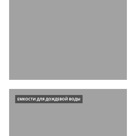
ЕМКОСТИ ДЛЯ ДОЖДЕВОЙ ВОДЫ