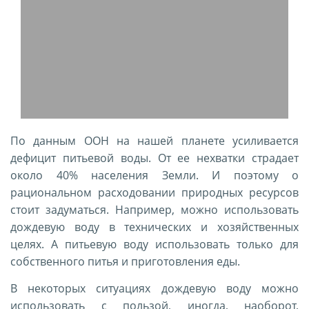
По данным ООН на нашей планете усиливается
дефицит питьевой воды. От ее нехватки страдает
около 40% населения Земли. И поэтому о
рациональном расходовании природных ресурсов
стоит задуматься. Например, можно использовать
дождевую воду в технических и хозяйственных
целях. А питьевую воду использовать только для
собственного питья и приготовления еды.
В некоторых ситуациях дождевую воду можно
использовать с пользой, иногда, наоборот,