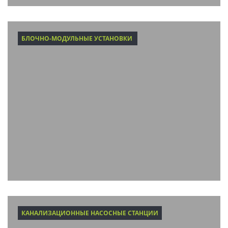
БЛОЧНО-МОДУЛЬНЫЕ УСТАНОВКИ
КАНАЛИЗАЦИОННЫЕ НАСОСНЫЕ СТАНЦИИ