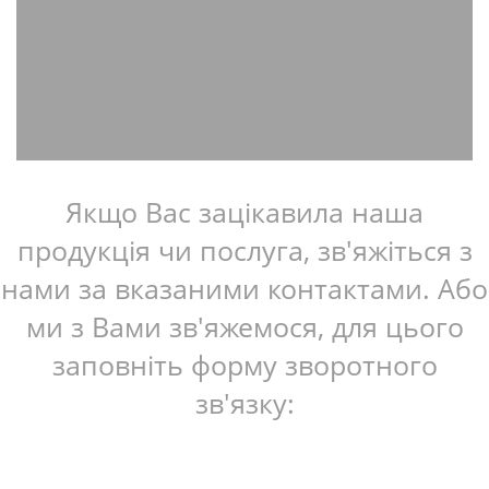
Якщо Вас зацікавила наша
продукція чи послуга, зв'яжіться з
нами за вказаними контактами. Або
ми з Вами зв'яжемося, для цього
заповніть форму зворотного
зв'язку: