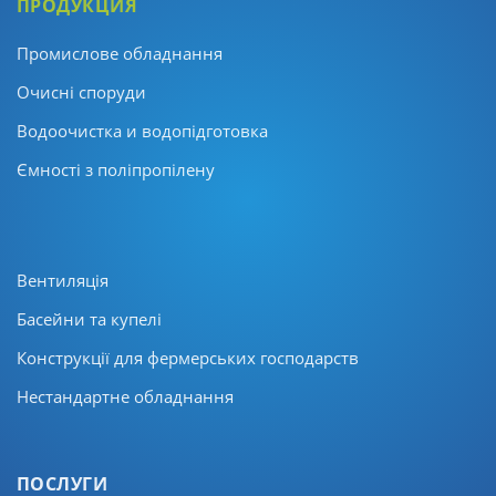
ПРОДУКЦИЯ
Промислове обладнання
Очисні споруди
Водоочистка и водопідготовка
Ємності з поліпропілену
Вентиляція
Басейни та купелі
Конструкції для фермерських господарств
Нестандартне обладнання
ПОСЛУГИ