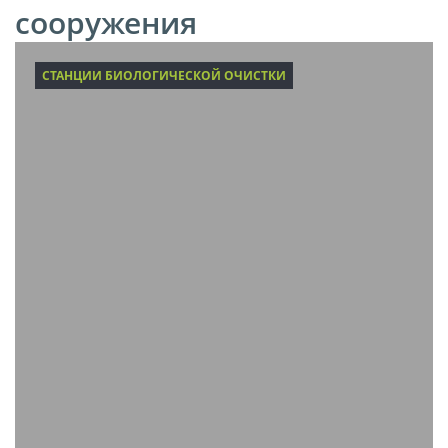
сооружения
СТАНЦИИ БИОЛОГИЧЕСКОЙ ОЧИСТКИ