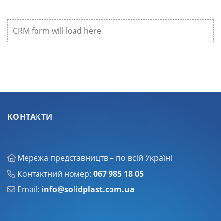
CRM form will load here
КОНТАКТИ
Мережа представництв – по всій Україні
Контактний номер:
067 985 18 05
Email:
info@solidplast.com.ua