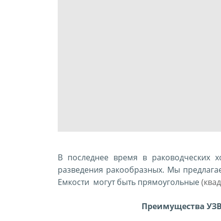
В последнее время в раководческих х
разведения ракообразных. Мы предлага
Емкости могут быть прямоугольные
(
квад
Преимущества УЗВ