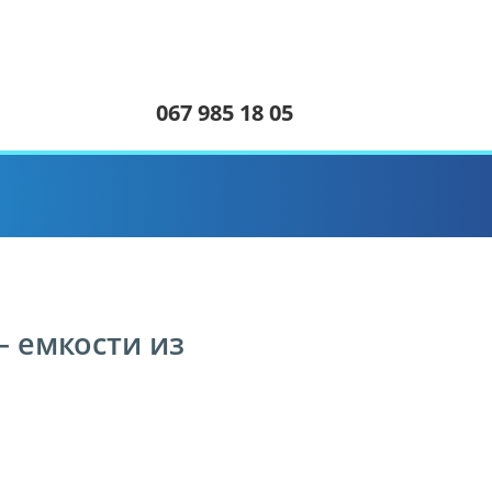
067 985 18 05
— емкости из