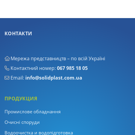
КОНТАКТИ
Мережа представництв – по всій Україні
Контактний номер:
067 985 18 05
Email:
info@solidplast.com.ua
ПРОДУКЦИЯ
Промислове обладнання
Очисні споруди
Водоочистка и водопідготовка