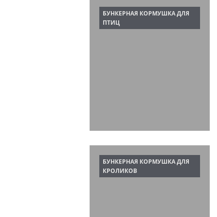
БУНКЕРНАЯ КОРМУШКА ДЛЯ
ПТИЦ
БУНКЕРНАЯ КОРМУШКА ДЛЯ
КРОЛИКОВ