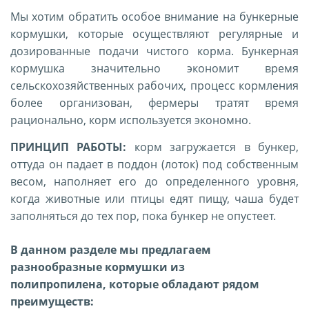
Мы хотим обратить особое внимание на бункерные
кормушки, которые осуществляют регулярные и
дозированные подачи чистого корма. Бункерная
кормушка значительно экономит время
сельскохозяйственных рабочих, процесс кормления
более организован, фермеры тратят время
рационально, корм используется экономно.
ПРИНЦИП РАБОТЫ:
корм загружается в бункер,
оттуда он падает в поддон (лоток) под собственным
весом, наполняет его до определенного уровня,
когда животные или птицы едят пищу, чаша будет
заполняться до тех пор, пока бункер не опустеет.
В данном разделе мы предлагаем
разнообразные
кормушки
из
полипропилена,
которые обладают рядом
преимуществ: