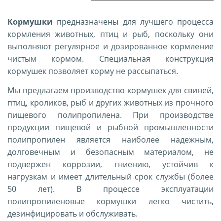
Кормушки
предназначены для лучшего процесса
кормления животных, птиц и рыб, поскольку они
выполняют регулярное и дозированное кормление
чистым кормом. Специальная конструкция
кормушек позволяет корму не рассыпаться.
Мы предлагаем производство кормушек для свиней,
птиц, кроликов, рыб и других животных из прочного
пищевого полипропилена. При производстве
продукции пищевой и рыбной промышленности
полипропилен является наиболее надежным,
долговечным и безопасным материалом, не
подвержен коррозии, гниению, устойчив к
нагрузкам и имеет длительный срок службы (более
50 лет). В процессе эксплуатации
полипропиленовые кормушки легко чистить,
дезинфицировать и обслуживать.