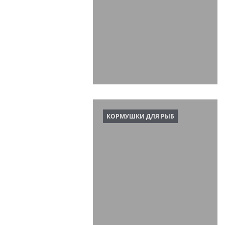
КОРМУШКИ ДЛЯ РЫБ