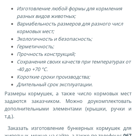
Изготовление любой формы для кормления
разных видов животных;
Вариабельность размеров для разного числ
кормовых мест;
Экологичность и безопасность;
Герметичность;
Прочность конструкций;
Сохранения своих качеств при температурах от
-40 до +70 °C.
Короткие сроки производства;
Длительный срок эксплуатации.
Размеры кормушек, а также число кормовых мест
задаются заказчиком. Можно доукомплектовать
дополнительными элементами (крышки, ручки и
т.д.).
Заказать изготовление бункерных кормушек для
животных, можно на сайте, а также по телефону:
067