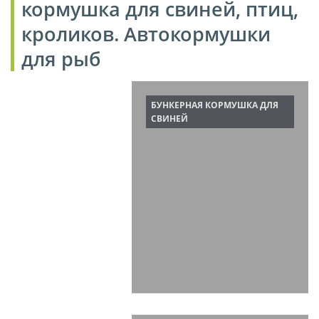
кормушка для свиней, птиц,
кроликов.
Автокормушки
для рыб
БУНКЕРНАЯ КОРМУШКА ДЛЯ
СВИНЕЙ