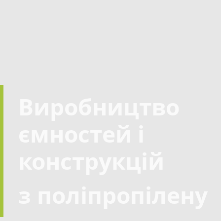
Виробництво
ємностей і
конструкцій
з поліпропілену